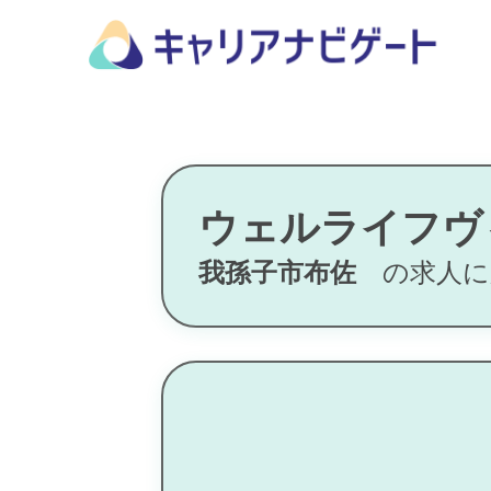
ウェルライフヴ
我孫子市布佐
の求人に