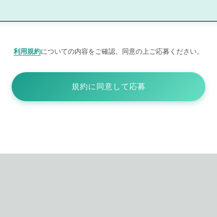
利用規約
についての内容をご確認、同意の上ご応募ください。
規約に同意して応募