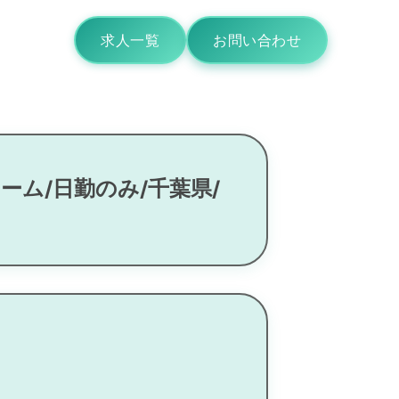
求人一覧
お問い合わせ
ーム/日勤のみ/千葉県/