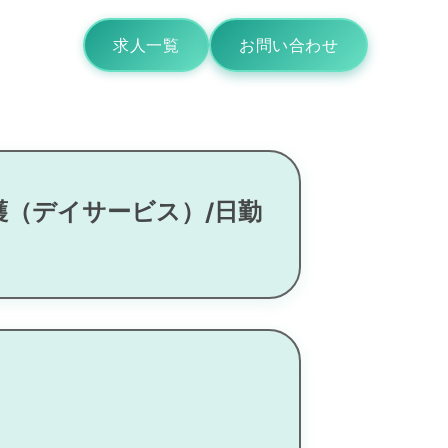
求人一覧
お問い合わせ
護（デイサービス）/日勤