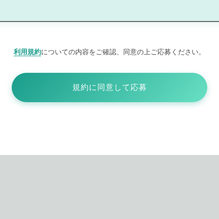
利用規約
についての内容をご確認、同意の上ご応募ください。
規約に同意して応募