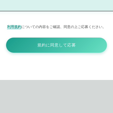
利用規約
についての内容をご確認、同意の上ご応募ください。
規約に同意して応募