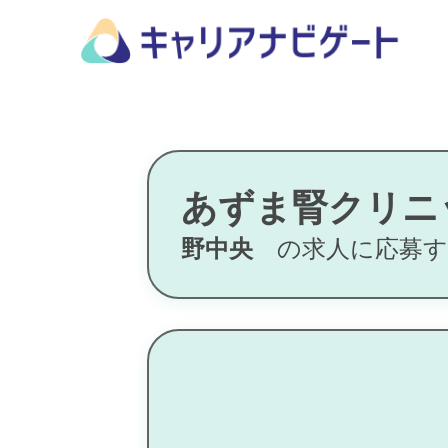
あずま腎クリニ
野中央
の求人に応募す