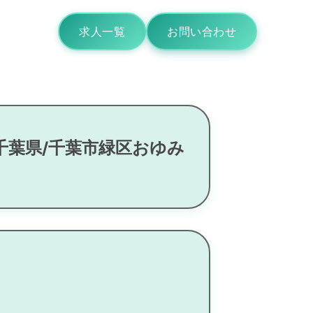
求人一覧
お問い合わせ
千葉県/千葉市緑区おゆみ