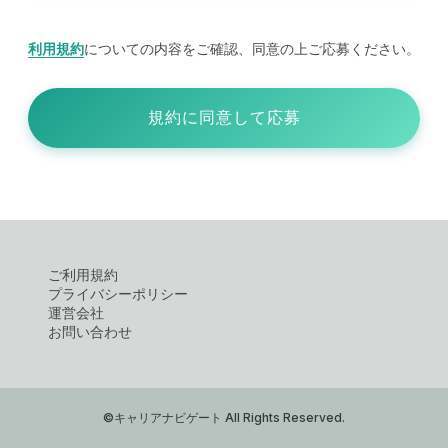
利用規約
についての内容をご確認、同意の上ご応募ください。
規約に同意して応募
ご利用規約
プライバシーポリシー
運営会社
お問い合わせ
©キャリアナビゲート All Rights Reserved.