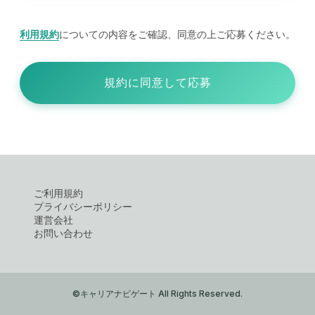
利用規約
についての内容をご確認、同意の上ご応募ください。
規約に同意して応募
ご利用規約
プライバシーポリシー
運営会社
お問い合わせ
©キャリアナビゲート All Rights Reserved.