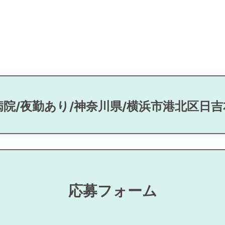
病院/夜勤あり/神奈川県/横浜市港北区日
応募フォーム