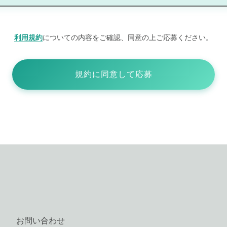
利用規約
についての内容をご確認、同意の上ご応募ください。
規約に同意して応募
お問い合わせ