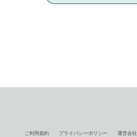
ご利用規約
プライバシーポリシー
運営会社