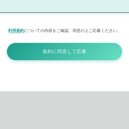
利用規約
についての内容をご確認、同意の上ご応募ください。
規約に同意して応募