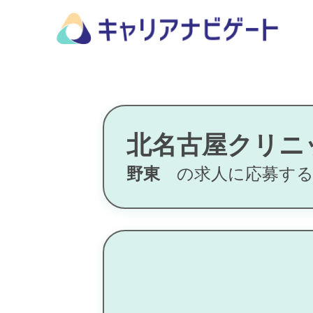
北名古屋クリニ
野東
の求人に応募す