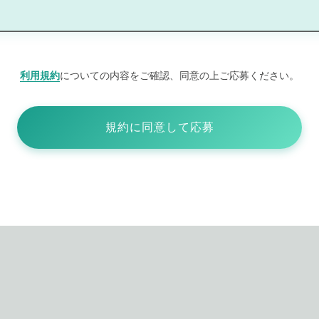
利用規約
についての内容をご確認、同意の上ご応募ください。
規約に同意して応募