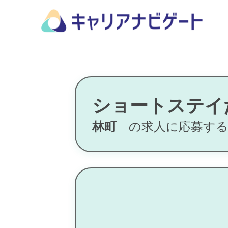
ショートステイ
林町
の求人に応募す