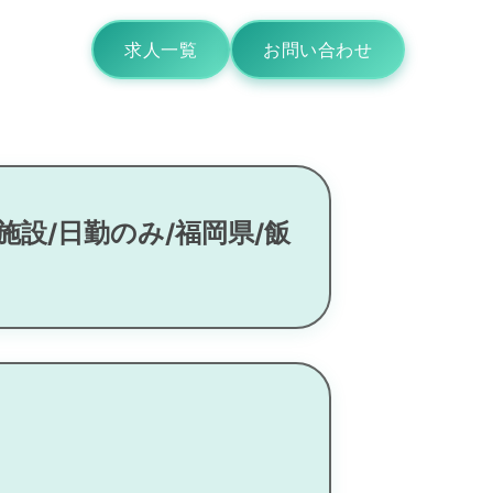
求人一覧
お問い合わせ
施設/日勤のみ/福岡県/飯