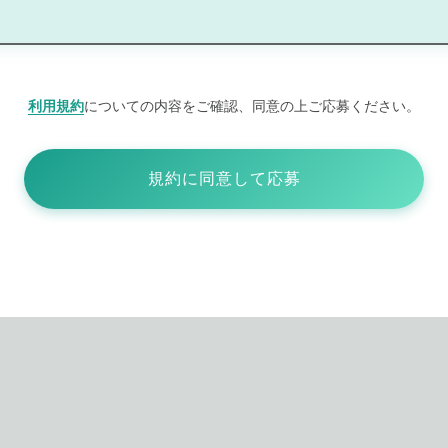
利用規約
についての内容をご確認、同意の上ご応募ください。
規約に同意して応募