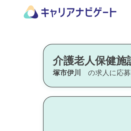
介護老人保健施
塚市伊川
の求人に応募