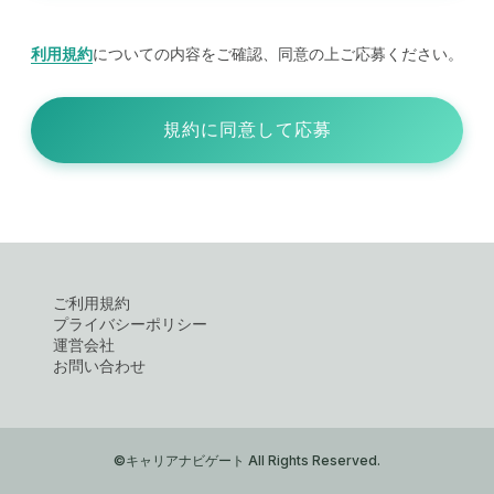
利用規約
についての内容をご確認、同意の上ご応募ください。
規約に同意して応募
ご利用規約
プライバシーポリシー
運営会社
お問い合わせ
©キャリアナビゲート All Rights Reserved.