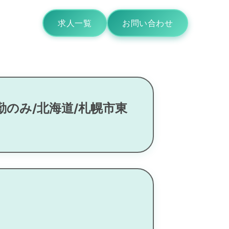
求人一覧
お問い合わせ
勤のみ/北海道/札幌市東