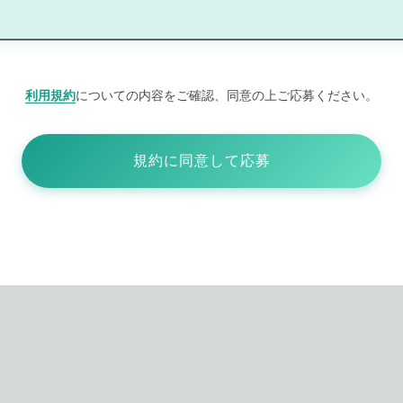
利用規約
についての内容をご確認、同意の上ご応募ください。
規約に同意して応募