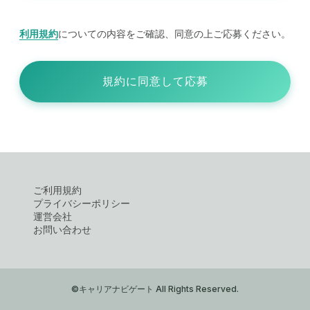
利用規約
についての内容をご確認、同意の上ご応募ください。
規約に同意して応募
ご利用規約
プライバシーポリシー
運営会社
お問い合わせ
©キャリアナビゲート All Rights Reserved.