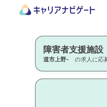
障害者支援施設
道市上野-
の求人に応