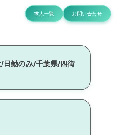
求人一覧
お問い合わせ
/日勤のみ/千葉県/四街