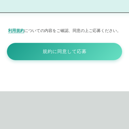
利用規約
についての内容をご確認、同意の上ご応募ください。
規約に同意して応募