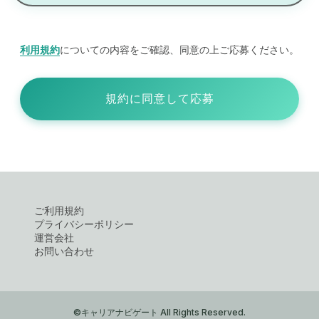
利用規約
についての内容をご確認、同意の上ご応募ください。
規約に同意して応募
ご利用規約
プライバシーポリシー
運営会社
お問い合わせ
©キャリアナビゲート All Rights Reserved.