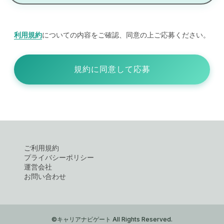
利用規約
についての内容をご確認、同意の上ご応募ください。
規約に同意して応募
ご利用規約
プライバシーポリシー
運営会社
お問い合わせ
©キャリアナビゲート All Rights Reserved.