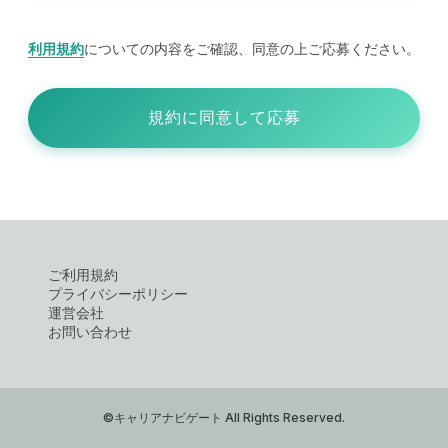
利用規約
についての内容をご確認、同意の上ご応募ください。
規約に同意して応募
ご利用規約
プライバシーポリシー
運営会社
お問い合わせ
©キャリアナビゲート All Rights Reserved.