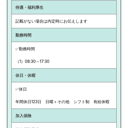
待遇・福利厚生
記載がない場合は内定時にお伝えします
勤務時間
✅勤務時間
（1）08:30～17:30
休日・休暇
✅休日
年間休日123日 日曜＋その他 シフト制 有給休暇
加入保険