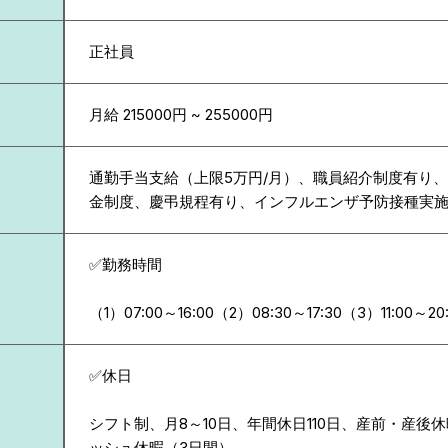
正社員
月給 215000円 ~ 255000円
通勤手当支給（上限5万円/月）、職員紹介制度有り
金制度、慶弔規程有り、インフルエンザ予防接種実
✅勤務時間
（1）07:00～16:00（2）08:30～17:30（3）11:00～20
✅休日
シフト制、月8～10日、年間休日110日、産前・産後
ッシュ休暇（3日間）