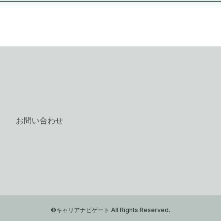
お問い合わせ
©キャリアナビゲート All Rights Reserved.