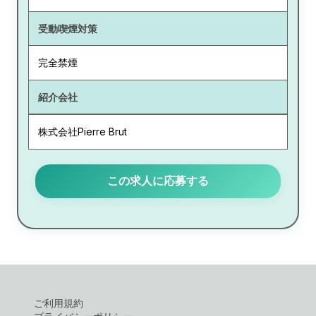
受動喫煙対策
完全禁煙
紹介会社
株式会社Pierre Brut
この求人に応募する
ご利用規約