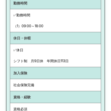
勤務時間
✅勤務時間
（1）09:00～18:00
休日・休暇
✅休日
シフト制 月9日休 年間休日113日
加入保険
社会保険完備
資格・経験
資格必須