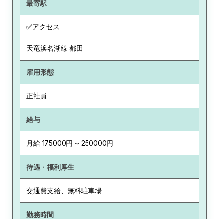
最寄駅
✅アクセス
天竜浜名湖線 都田
雇用形態
正社員
給与
月給 175000円 ~ 250000円
待遇・福利厚生
交通費支給、無料駐車場
勤務時間