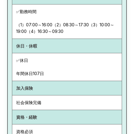
✅勤務時間
（1）07:00～16:00（2）08:30～17:30（3）10:00～
19:00（4）16:30～09:30
休日・休暇
✅休日
年間休日107日
加入保険
社会保険完備
資格・経験
資格必須