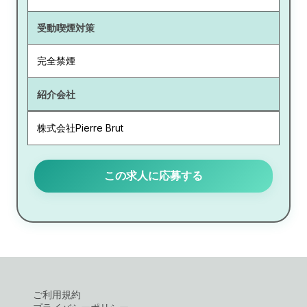
受動喫煙対策
完全禁煙
紹介会社
株式会社Pierre Brut
この求人に応募する
ご利用規約