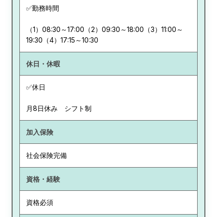
✅勤務時間
（1）08:30～17:00（2）09:30～18:00（3）11:00～
19:30（4）17:15～10:30
休日・休暇
✅休日
月8日休み シフト制
加入保険
社会保険完備
資格・経験
資格必須