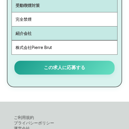
受動喫煙対策
完全禁煙
紹介会社
株式会社Pierre Brut
この求人に応募する
ご利用規約
プライバシーポリシー
運営会社