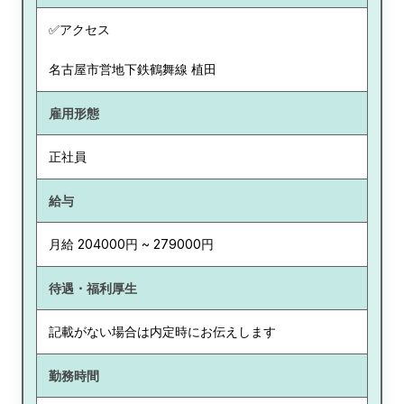
✅アクセス
名古屋市営地下鉄鶴舞線 植田
雇用形態
正社員
給与
月給 204000円 ~ 279000円
待遇・福利厚生
記載がない場合は内定時にお伝えします
勤務時間