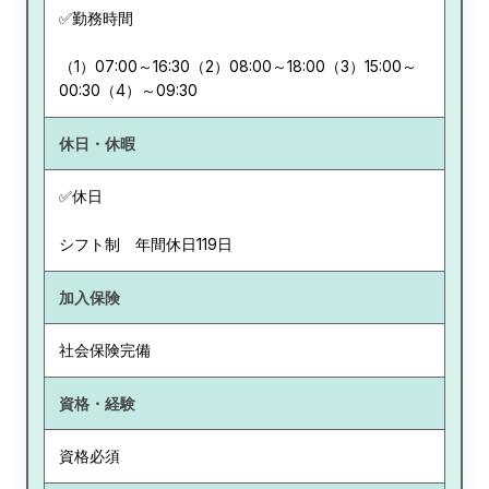
✅勤務時間
（1）07:00～16:30（2）08:00～18:00（3）15:00～
00:30（4）～09:30
休日・休暇
✅休日
シフト制 年間休日119日
加入保険
社会保険完備
資格・経験
資格必須