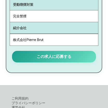
受動喫煙対策
完全禁煙
紹介会社
株式会社Pierre Brut
この求人に応募する
ご利用規約
プライバシーポリシー
運営会社