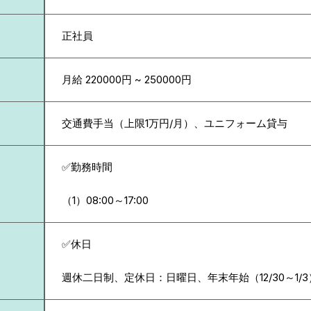
正社員
月給 220000円 ~ 250000円
交通費手当（上限1万円/月）、ユニフォーム貸与
✅勤務時間
（1）08:00～17:00
✅休日
週休二日制、定休日：日曜日、年末年始（12/30～1/3