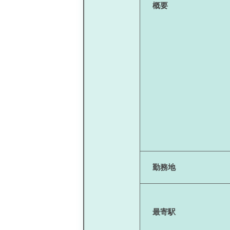
概要
勤務地
最寄駅