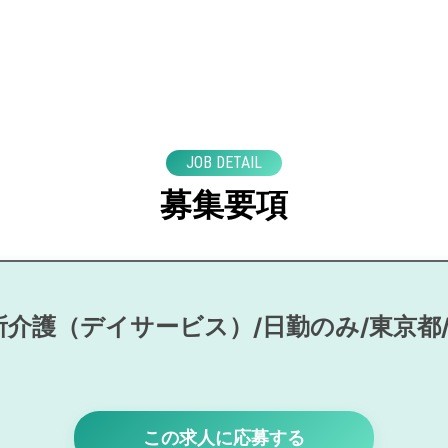
JOB DETAIL
募集要項
所介護（デイサービス）/日勤のみ/東京都
この求人に応募する