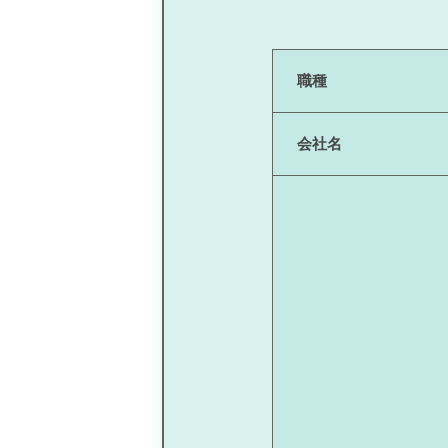
職種
会社名