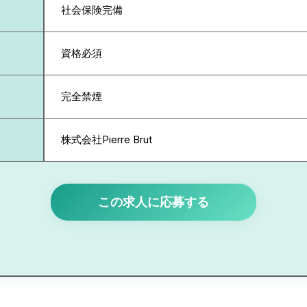
社会保険完備
資格必須
完全禁煙
株式会社Pierre Brut
この求人に応募する