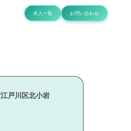
求人一覧
お問い合わせ
/江戸川区北小岩