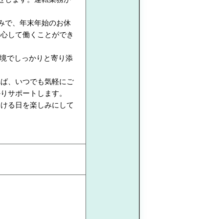
みで、年末年始のお休
安心して働くことができ
環境でしっかりと寄り添
れば、いつでも気軽にご
かりサポートします。
働ける日を楽しみにして