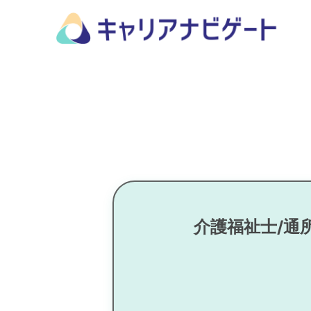
介護福祉士/通