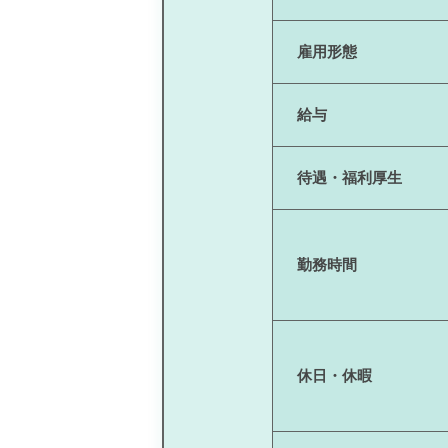
雇用形態
給与
待遇・福利厚生
勤務時間
休日・休暇