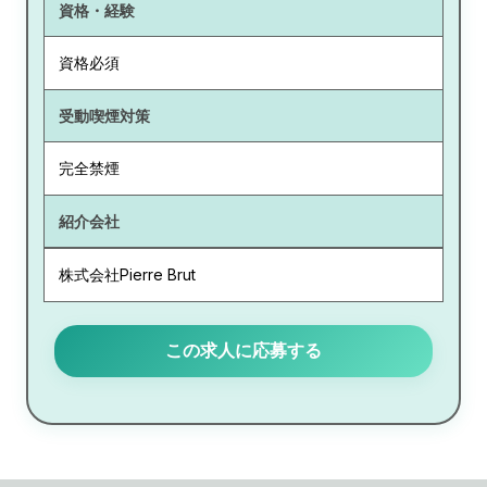
資格・経験
資格必須
受動喫煙対策
完全禁煙
紹介会社
株式会社Pierre Brut
この求人に応募する