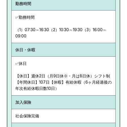
勤務時間
✅勤務時間
（1）07:30～16:30（2）10:30～19:30（3）16:00～
09:00
休日・休暇
✅休日
【休日】週休2日（月9日休※・月は8日休）シフト制
【年間休日】107日【休暇】有給休暇（6ヶ月経過後の
年次有給休暇日数10日）
加入保険
社会保険完備