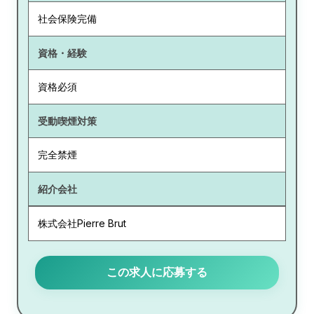
社会保険完備
資格・経験
資格必須
受動喫煙対策
完全禁煙
紹介会社
株式会社Pierre Brut
この求人に応募する