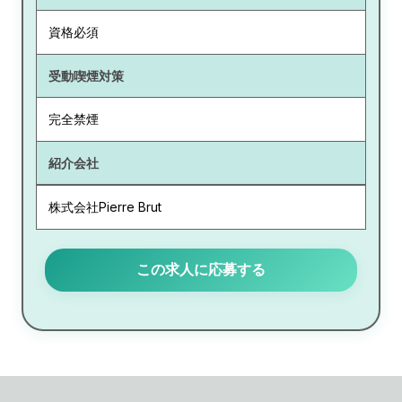
資格必須
受動喫煙対策
完全禁煙
紹介会社
株式会社Pierre Brut
この求人に応募する