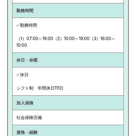
勤務時間
✅勤務時間
（1）07:00～16:00（2）10:00～19:00（3）16:00～
10:00
休日・休暇
✅休日
シフト制 年間休日111日
加入保険
社会保険完備
資格・経験