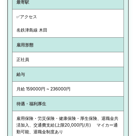
最寄駅
✅アクセス
名鉄津島線 木田
雇用形態
正社員
給与
月給 159000円 ~ 236000円
待遇・福利厚生
雇用保険・労災保険・健康保険・厚生保険、退職金共
済加入、交通費支給(上限20,000円/月) マイカー通
勤可能、退職金制度あり