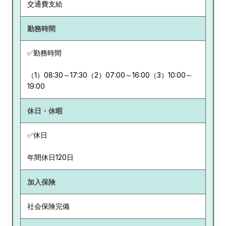
交通費支給
勤務時間
✅勤務時間
（1）08:30～17:30（2）07:00～16:00（3）10:00～
19:00
休日・休暇
✅休日
年間休日120日
加入保険
社会保険完備