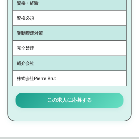
資格・経験
資格必須
受動喫煙対策
完全禁煙
紹介会社
株式会社Pierre Brut
この求人に応募する