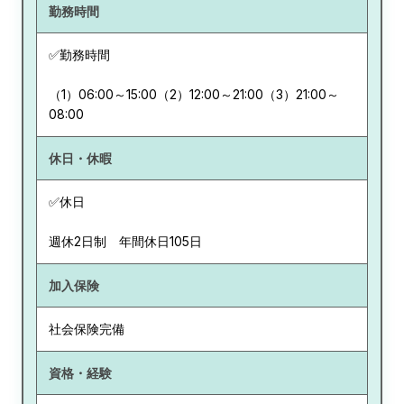
勤務時間
✅勤務時間
（1）06:00～15:00（2）12:00～21:00（3）21:00～
08:00
休日・休暇
✅休日
週休2日制 年間休日105日
加入保険
社会保険完備
資格・経験