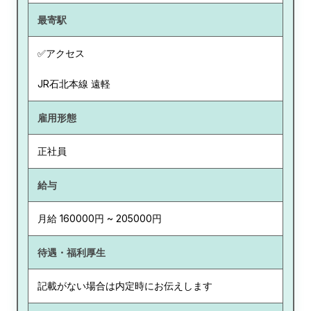
最寄駅
✅アクセス
JR石北本線 遠軽
雇用形態
正社員
給与
月給 160000円 ~ 205000円
待遇・福利厚生
記載がない場合は内定時にお伝えします