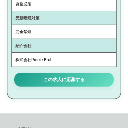
資格必須
受動喫煙対策
完全禁煙
紹介会社
株式会社Pierre Brut
この求人に応募する