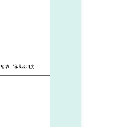
事補助、退職金制度