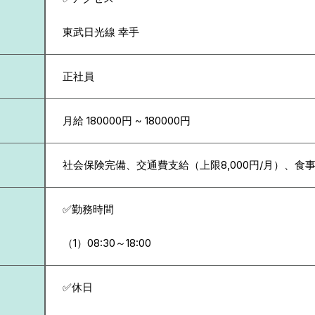
東武日光線 幸手
正社員
月給 180000円 ~ 180000円
社会保険完備、交通費支給（上限8,000円/月）、食
✅勤務時間
（1）08:30～18:00
✅休日