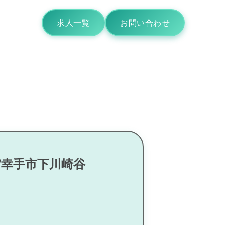
求人一覧
お問い合わせ
/幸手市下川崎谷