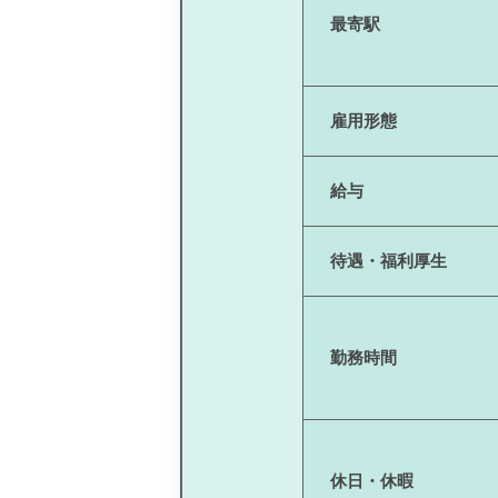
最寄駅
雇用形態
給与
待遇・福利厚生
勤務時間
休日・休暇