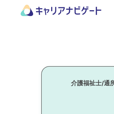
介護福祉士/通