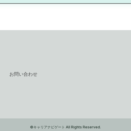
お問い合わせ
©キャリアナビゲート All Rights Reserved.