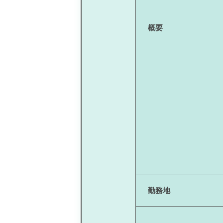
概要
勤務地