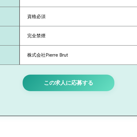
資格必須
完全禁煙
株式会社Pierre Brut
この求人に応募する