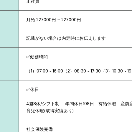
正社員
月給 227000円 ~ 227000円
記載がない場合は内定時にお伝えします
✅勤務時間
（1）07:00～16:00（2）08:30～17:30（3）10:30～19
✅休日
4週8休/シフト制 年間休日108日 有給休暇 産
育児休暇(取得実績あり)
社会保険完備