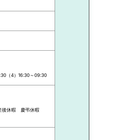
:30（4）16:30～09:30
前産後休暇 慶弔休暇