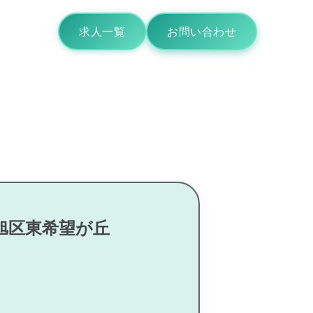
求人一覧
お問い合わせ
旭区東希望が丘