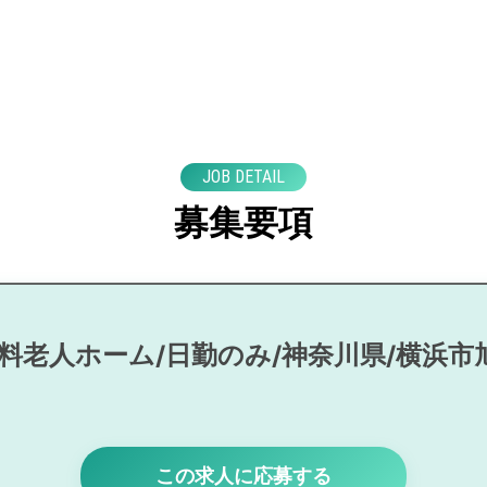
JOB DETAIL
募集要項
有料老人ホーム/日勤のみ/神奈川県/横浜市
この求人に応募する