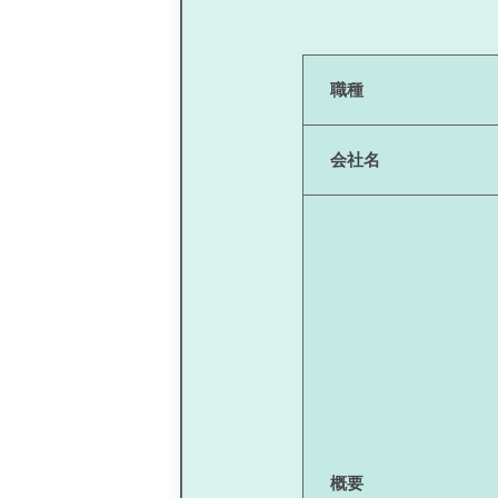
職種
会社名
概要