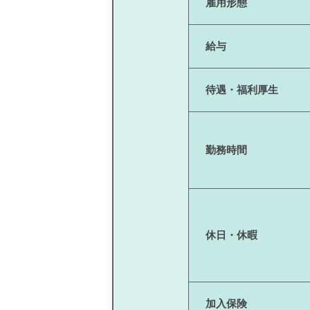
雇用形態
給与
待遇・福利厚生
勤務時間
休日・休暇
加入保険