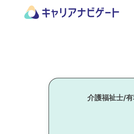
介護福祉士/