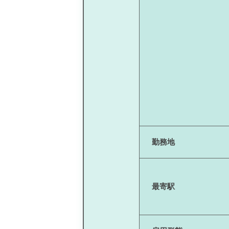
勤務地
最寄駅