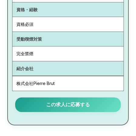
資格・経験
資格必須
受動喫煙対策
完全禁煙
紹介会社
株式会社Pierre Brut
この求人に応募する