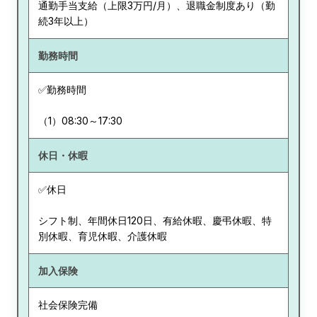
通勤手当支給（上限3万円/月）、退職金制度あり（勤
続3年以上）
勤務時間
✅勤務時間
（1）08:30～17:30
休日・休暇
✅休日
シフト制、年間休日120日、有給休暇、慶弔休暇、特
別休暇、育児休暇、介護休暇
加入保険
社会保険完備