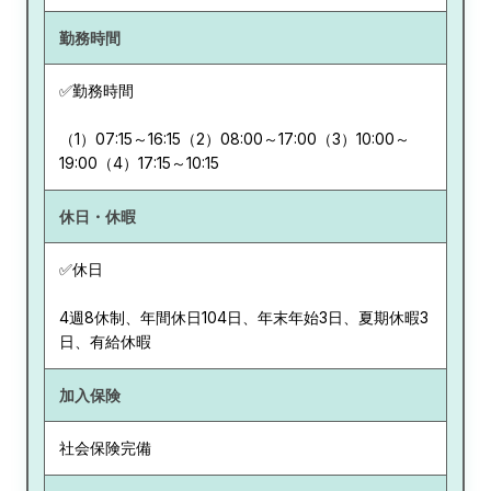
勤務時間
✅勤務時間
（1）07:15～16:15（2）08:00～17:00（3）10:00～
19:00（4）17:15～10:15
休日・休暇
✅休日
4週8休制、年間休日104日、年末年始3日、夏期休暇3
日、有給休暇
加入保険
社会保険完備