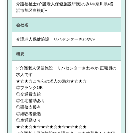
介護福祉士/介護老人保健施設/日勤のみ/神奈川県/横
浜市旭区白根町-
会社名
介護老人保健施設 リハセンターさわやか
概要
✅介護老人保健施設 リハセンターさわやか 正職員の
求人です
★☆★☆こちらの求人の魅力★☆★☆
◎ブランクOK
◎交通費支給
◎住宅補助あり
◎研修支援有
◎経験者優遇
◎車通勤ＯＫ
★☆★☆★☆★☆★☆★☆★☆★☆★