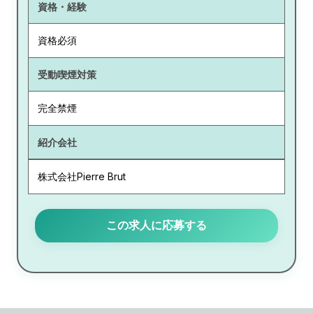
資格・経験
資格必須
受動喫煙対策
完全禁煙
紹介会社
株式会社Pierre Brut
この求人に応募する