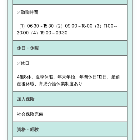
✅勤務時間
（1）06:30～15:30（2）09:00～18:00（3）11:00～
20:00（4）19:00～09:30
休日・休暇
✅休日
4週8休、夏季休暇、年末年始、年間休日112日、産前
産後休暇、育児介護休業制度あり
加入保険
社会保険完備
資格・経験