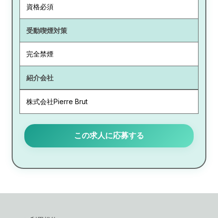
資格必須
受動喫煙対策
完全禁煙
紹介会社
株式会社Pierre Brut
この求人に応募する