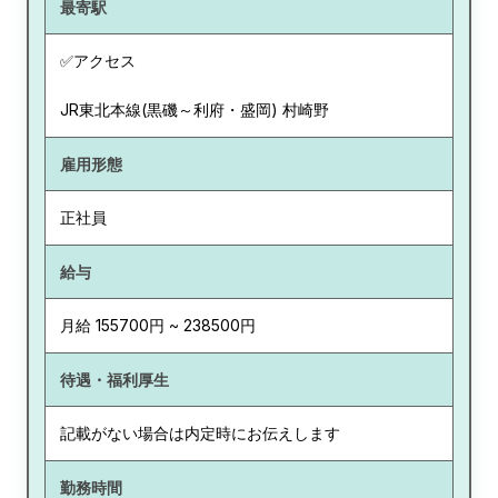
最寄駅
✅アクセス
JR東北本線(黒磯～利府・盛岡) 村崎野
雇用形態
正社員
給与
月給 155700円 ~ 238500円
待遇・福利厚生
記載がない場合は内定時にお伝えします
勤務時間