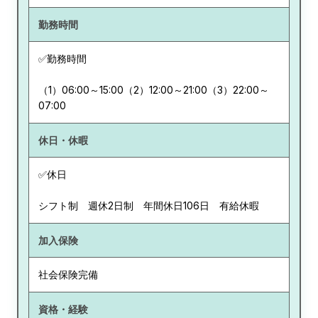
勤務時間
✅勤務時間
（1）06:00～15:00（2）12:00～21:00（3）22:00～
07:00
休日・休暇
✅休日
シフト制 週休2日制 年間休日106日 有給休暇
加入保険
社会保険完備
資格・経験