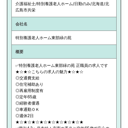
介護福祉士/特別養護老人ホーム/日勤のみ/北海道/北
広島市共栄
会社名
特別養護老人ホーム東部緑の苑
概要
✅特別養護老人ホーム東部緑の苑 正職員の求人です
★☆★☆こちらの求人の魅力★☆★☆
◎交通費支給
◎住宅補助あり
◎再雇用制度有
◎定年65歳
◎経験者優遇
◎車通勤ＯＫ
◎週休2日
★☆★☆★☆★☆★☆★☆★☆★☆★