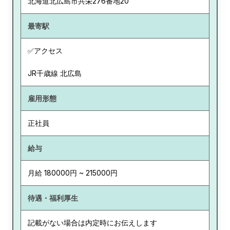
北海道
北広島市共栄276番地20
最寄駅
✅アクセス
JR千歳線 北広島
雇用形態
正社員
給与
月給 180000円 ~ 215000円
待遇・福利厚生
記載がない場合は内定時にお伝えします