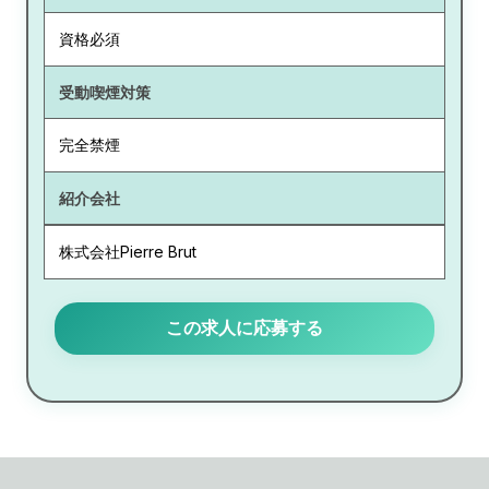
資格必須
受動喫煙対策
完全禁煙
紹介会社
株式会社Pierre Brut
この求人に応募する