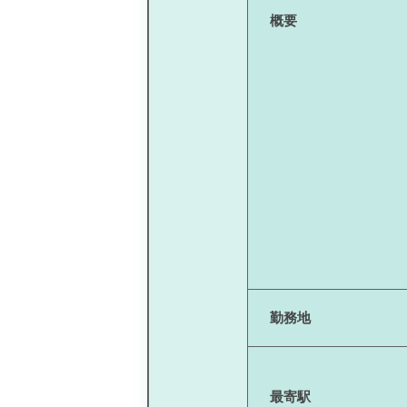
概要
勤務地
最寄駅