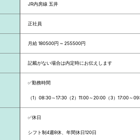
JR内房線 五井
正社員
月給 180500円 ~ 255500円
記載がない場合は内定時にお伝えします
✅勤務時間
（1）08:30～17:30（2）11:00～20:00（3）17:00～09
✅休日
シフト制4週8休、年間休日120日