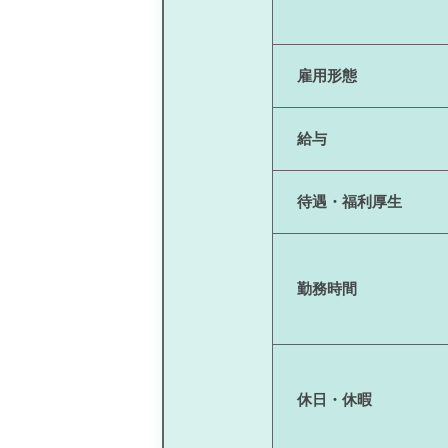
雇用形態
給与
待遇・福利厚生
勤務時間
休日・休暇