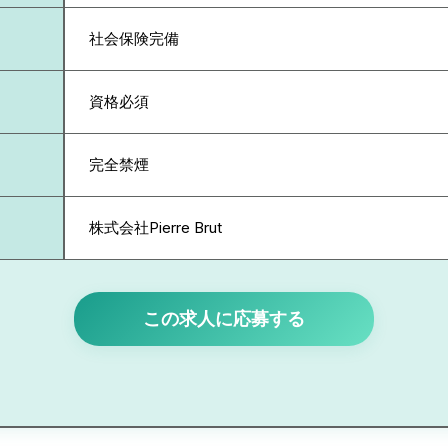
社会保険完備
資格必須
完全禁煙
株式会社Pierre Brut
この求人に応募する