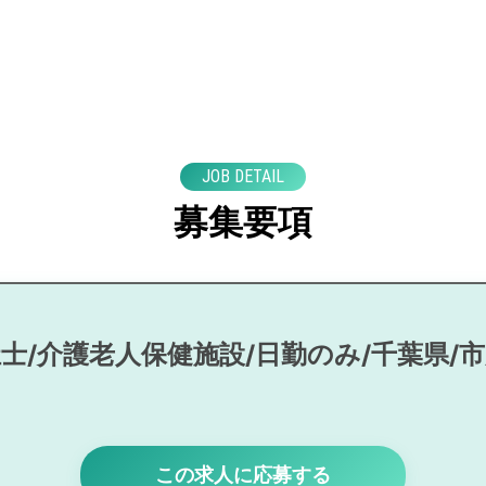
JOB DETAIL
募集要項
士/介護老人保健施設/日勤のみ/千葉県/
この求人に応募する