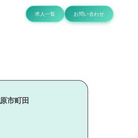
求人一覧
お問い合わせ
市原市町田