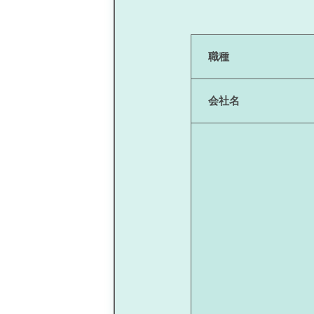
職種
会社名