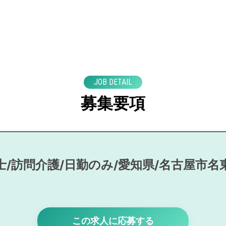
JOB DETAIL
募集要項
士/訪問介護/日勤のみ/愛知県/名古屋市名
この求人に応募する