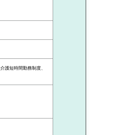
・介護短時間勤務制度、