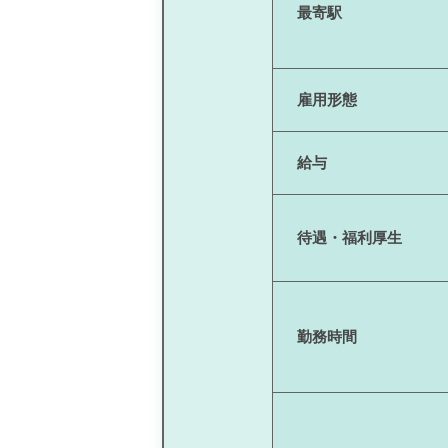
最寄駅
雇用形態
給与
待遇・福利厚生
勤務時間