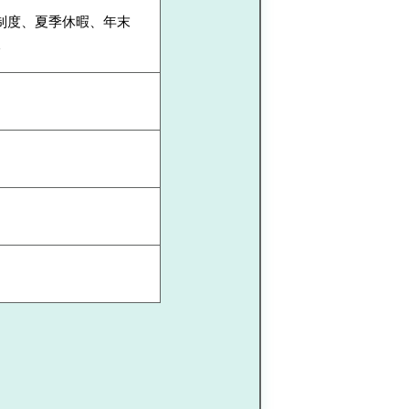
暇制度、夏季休暇、年末
暇