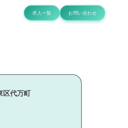
求人一覧
お問い合わせ
東区代万町