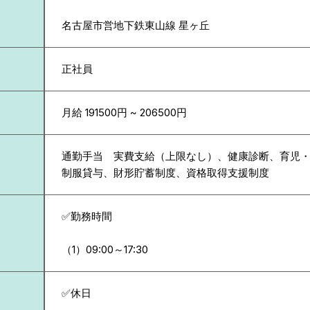
名古屋市営地下鉄東山線 星ヶ丘
正社員
月給 191500円 ~ 206500円
通勤手当 実費支給（上限なし）、健康診断、育児
制服貸与、財形貯蓄制度、資格取得支援制度
✅勤務時間
（1）09:00～17:30
✅休日