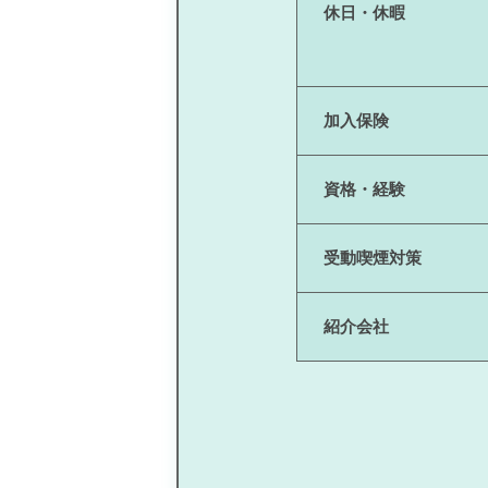
休日・休暇
加入保険
資格・経験
受動喫煙対策
紹介会社