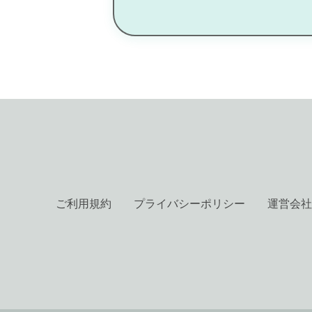
ご利用規約
プライバシーポリシー
運営会社