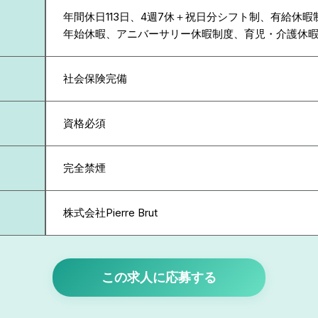
年間休日113日、4週7休＋祝日分シフト制、有給休
年始休暇、アニバーサリー休暇制度、育児・介護休
社会保険完備
資格必須
完全禁煙
株式会社Pierre Brut
この求人に応募する