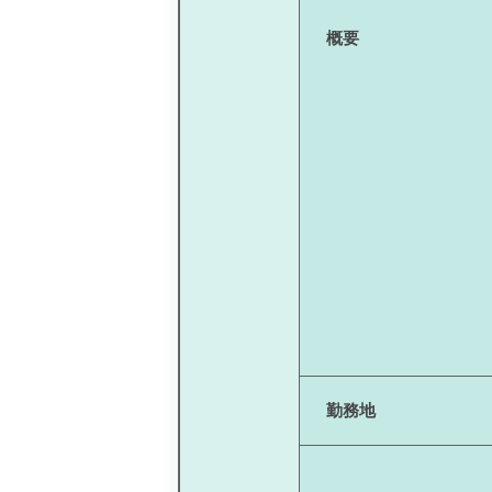
概要
勤務地