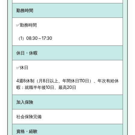
勤務時間
✅勤務時間
（1）08:30～17:30
休日・休暇
✅休日
4週8休制（月8日以上、年間休日110日）、年次有給休
暇：就職半年後10日、最高20日
加入保険
社会保険完備
資格・経験