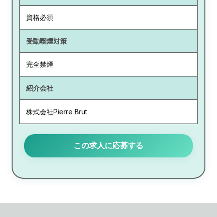
資格必須
受動喫煙対策
完全禁煙
紹介会社
株式会社Pierre Brut
この求人に応募する