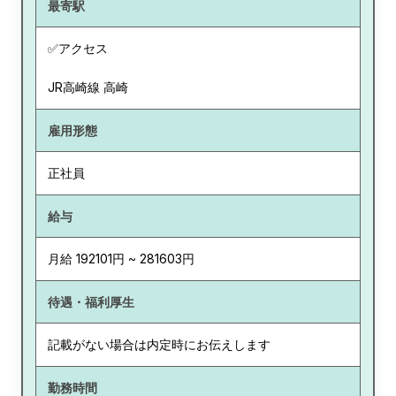
最寄駅
✅アクセス
JR高崎線 高崎
雇用形態
正社員
給与
月給 192101円 ~ 281603円
待遇・福利厚生
記載がない場合は内定時にお伝えします
勤務時間