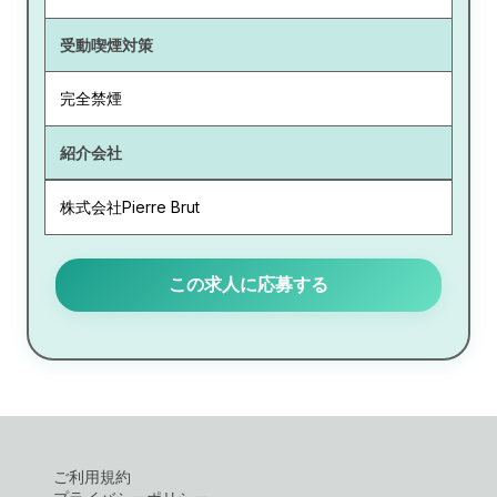
受動喫煙対策
完全禁煙
紹介会社
株式会社Pierre Brut
この求人に応募する
ご利用規約