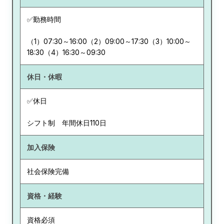
✅勤務時間
（1）07:30～16:00（2）09:00～17:30（3）10:00～
18:30（4）16:30～09:30
休日・休暇
✅休日
シフト制 年間休日110日
加入保険
社会保険完備
資格・経験
資格必須