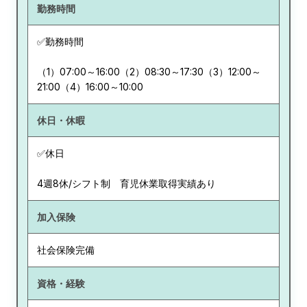
勤務時間
✅勤務時間
（1）07:00～16:00（2）08:30～17:30（3）12:00～
21:00（4）16:00～10:00
休日・休暇
✅休日
4週8休/シフト制 育児休業取得実績あり
加入保険
社会保険完備
資格・経験