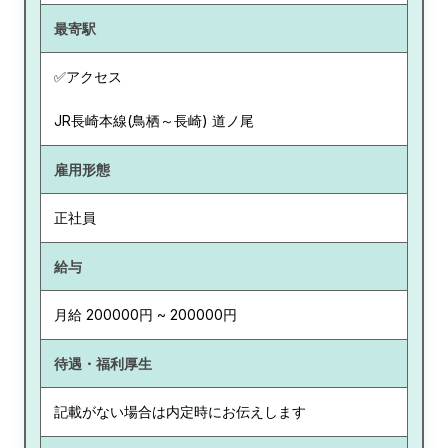
最寄駅
✅アクセス
JR長崎本線(鳥栖～長崎) 道ノ尾
雇用形態
正社員
給与
月給 200000円 ~ 200000円
待遇・福利厚生
記載がない場合は内定時にお伝えします