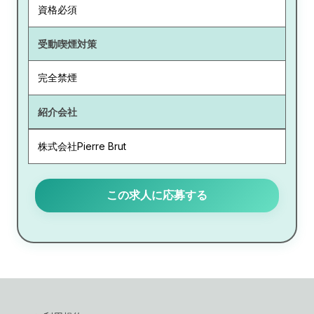
資格必須
受動喫煙対策
完全禁煙
紹介会社
株式会社Pierre Brut
この求人に応募する