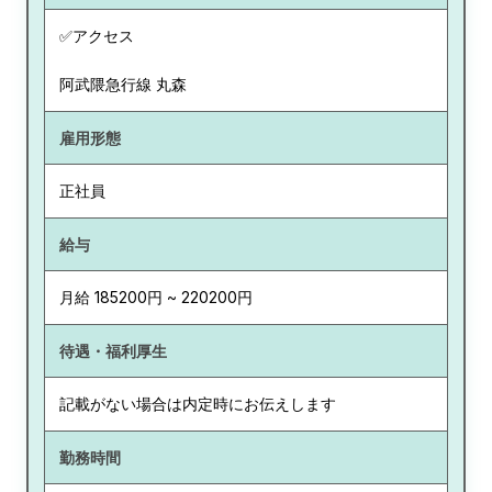
✅アクセス
阿武隈急行線 丸森
雇用形態
正社員
給与
月給 185200円 ~ 220200円
待遇・福利厚生
記載がない場合は内定時にお伝えします
勤務時間