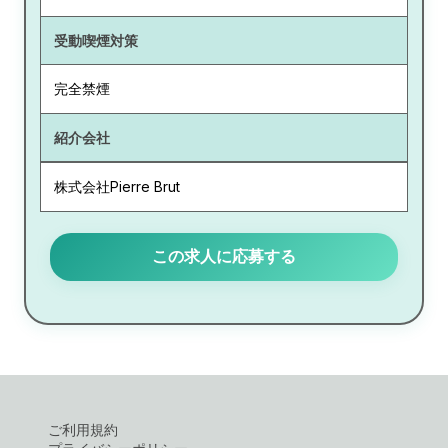
受動喫煙対策
完全禁煙
紹介会社
株式会社Pierre Brut
この求人に応募する
ご利用規約