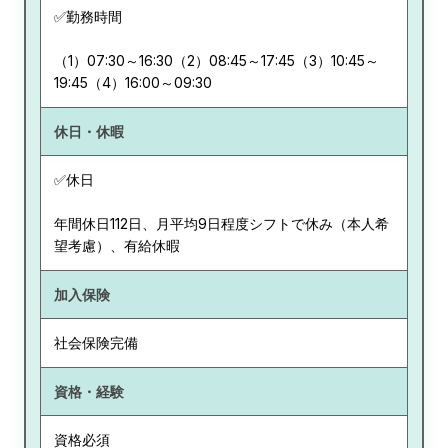
✅勤務時間
（1）07:30～16:30（2）08:45～17:45（3）10:45～
19:45（4）16:00～09:30
休日・休暇
✅休日
年間休日112日、月平均9日程度シフトで休み（本人希
望考慮）、有給休暇
加入保険
社会保険完備
資格・経験
資格必須