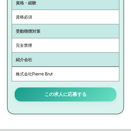
資格・経験
資格必須
受動喫煙対策
完全禁煙
紹介会社
株式会社Pierre Brut
この求人に応募する