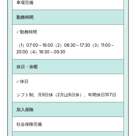
車場完備
勤務時間
✅勤務時間
（1）07:00～16:00（2）08:30～17:30（3）11:00～
20:00（4）16:30～09:30
休日・休暇
✅休日
シフト制、月9日休（2月は8日休）、年間休日107日
加入保険
社会保険完備