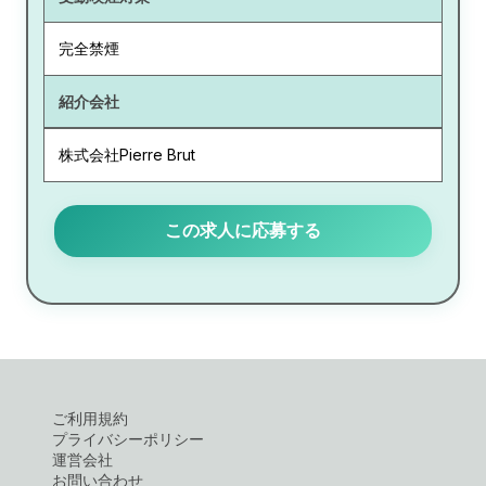
完全禁煙
紹介会社
株式会社Pierre Brut
この求人に応募する
ご利用規約
プライバシーポリシー
運営会社
お問い合わせ