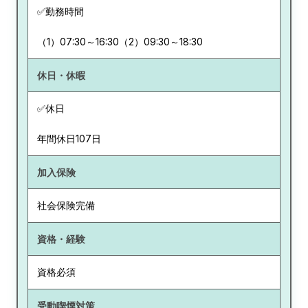
✅勤務時間
（1）07:30～16:30（2）09:30～18:30
休日・休暇
✅休日
年間休日107日
加入保険
社会保険完備
資格・経験
資格必須
受動喫煙対策