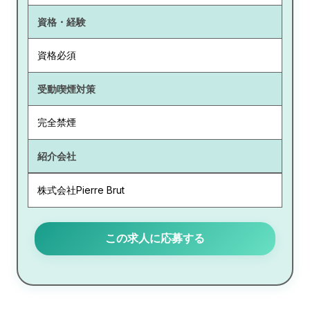
資格・経験
資格必須
受動喫煙対策
完全禁煙
紹介会社
株式会社Pierre Brut
この求人に応募する