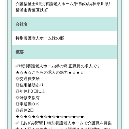
介護福祉士/特別養護老人ホーム/日勤のみ/神奈川県/
横浜市青葉区鉄町
会社名
特別養護老人ホーム緑の郷
概要
✅特別養護老人ホーム緑の郷 正職員の求人です
★☆★☆こちらの求人の魅力★☆★☆
◎交通費支給
◎住宅補助あり
◎年休110日以上
◎研修支援有
◎車通勤ＯＫ
◎週休2日
★☆★☆★☆★☆★☆★☆★☆★☆★
✅【あざみ野駅】特別養護老人ホームで介護職を募集