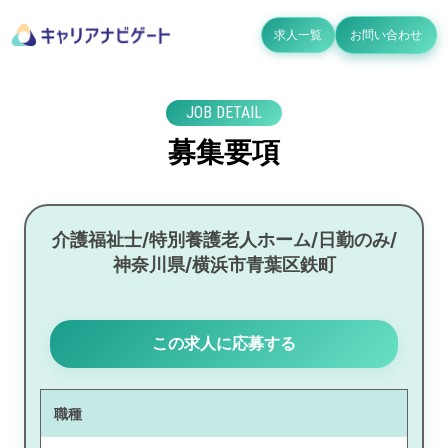
求人一覧
お問い合わせ
JOB DETAIL
募集要項
介護福祉士/特別養護老人ホーム/日勤のみ/
神奈川県/横浜市青葉区鉄町
この求人に応募する
職種