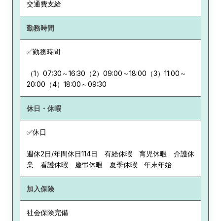
交通費支給
勤務時間
✅勤務時間
（1）07:30～16:30（2）09:00～18:00（3）11:00～
20:00（4）18:00～09:30
休日・休暇
✅休日
週休2日/年間休日114日 有給休暇 育児休暇 介護休
業 看護休暇 慶弔休暇 夏季休暇 年末年始
加入保険
社会保険完備