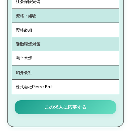
社会保険完備
資格・経験
資格必須
受動喫煙対策
完全禁煙
紹介会社
株式会社Pierre Brut
この求人に応募する