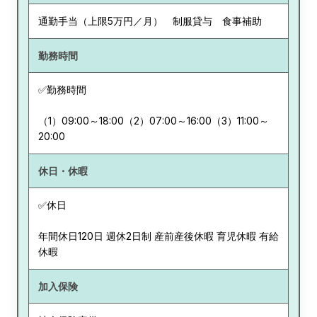
通勤手当（上限5万円／月） 制服貸与 食事補助
勤務時間
✅勤務時間
（1）09:00～18:00（2）07:00～16:00（3）11:00～
20:00
休日・休暇
✅休日
年間休日120日 週休2日制 産前産後休暇 育児休暇 有給
休暇
加入保険