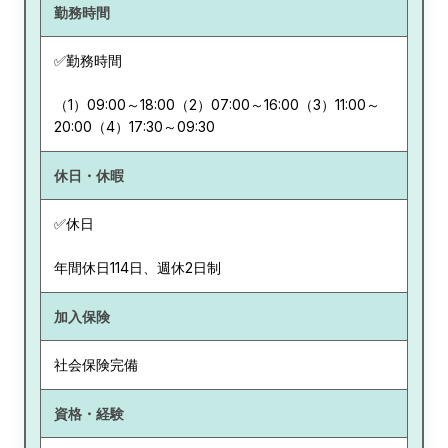
勤務時間
✅勤務時間
（1）09:00～18:00（2）07:00～16:00（3）11:00～
20:00（4）17:30～09:30
休日・休暇
✅休日
年間休日114日、週休2日制
加入保険
社会保険完備
資格・経験