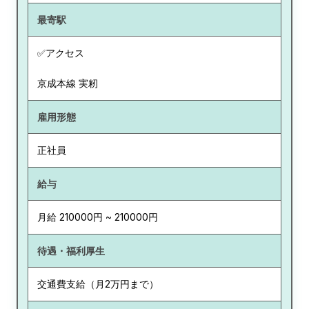
最寄駅
✅アクセス
京成本線 実籾
雇用形態
正社員
給与
月給 210000円 ~ 210000円
待遇・福利厚生
交通費支給（月2万円まで）