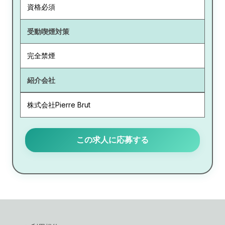
資格必須
受動喫煙対策
完全禁煙
紹介会社
株式会社Pierre Brut
この求人に応募する