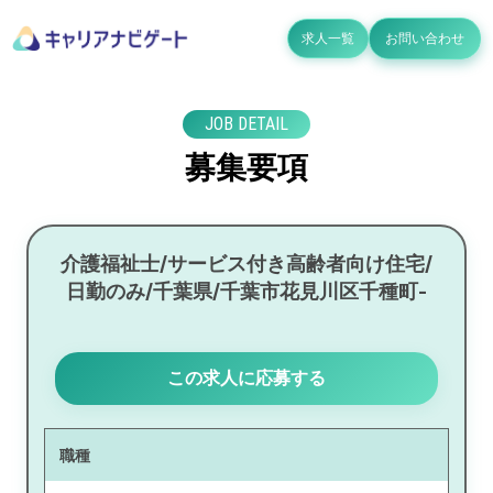
求人一覧
お問い合わせ
JOB DETAIL
募集要項
介護福祉士/サービス付き高齢者向け住宅/
日勤のみ/千葉県/千葉市花見川区千種町-
この求人に応募する
職種