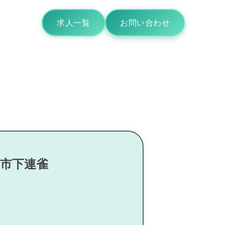
求人一覧
お問い合わせ
鷹市下連雀