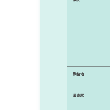
勤務地
最寄駅