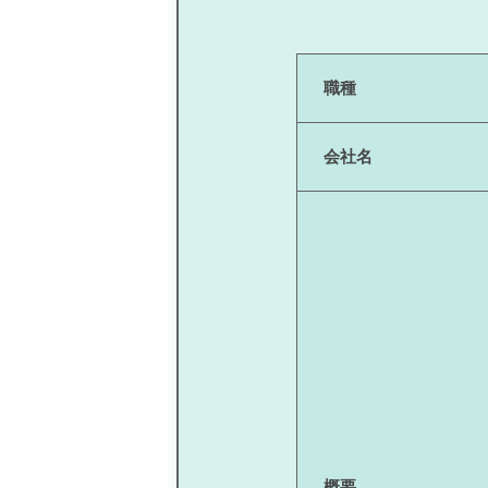
職種
会社名
概要