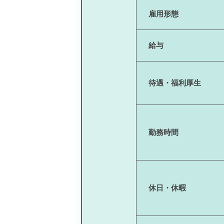
雇用形態
給与
待遇・福利厚生
勤務時間
休日・休暇