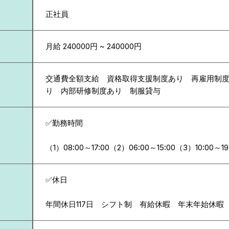
正社員
月給 240000円 ~ 240000円
交通費全額支給 資格取得支援制度あり 再雇用制
り 内部研修制度あり 制服貸与
✅勤務時間
（1）08:00～17:00（2）06:00～15:00（3）10:00～19
✅休日
年間休日117日 シフト制 有給休暇 年末年始休暇