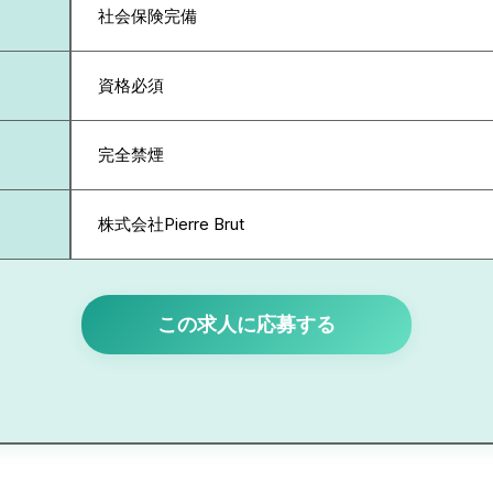
社会保険完備
資格必須
完全禁煙
株式会社Pierre Brut
この求人に応募する