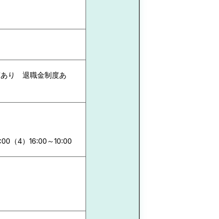
度あり 退職金制度あ
:00（4）16:00～10:00