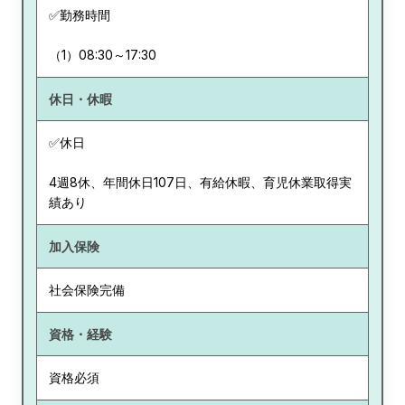
✅勤務時間
（1）08:30～17:30
休日・休暇
✅休日
4週8休、年間休日107日、有給休暇、育児休業取得実
績あり
加入保険
社会保険完備
資格・経験
資格必須