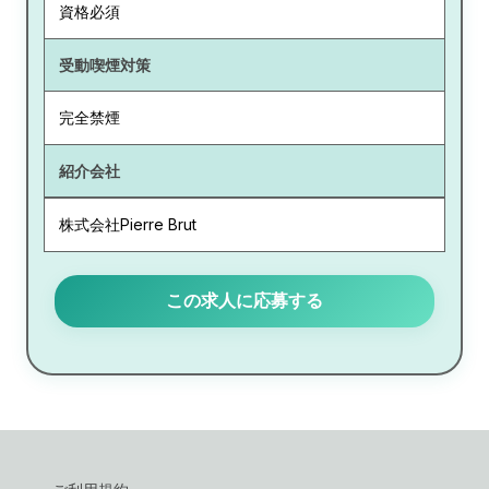
資格必須
受動喫煙対策
完全禁煙
紹介会社
株式会社Pierre Brut
この求人に応募する