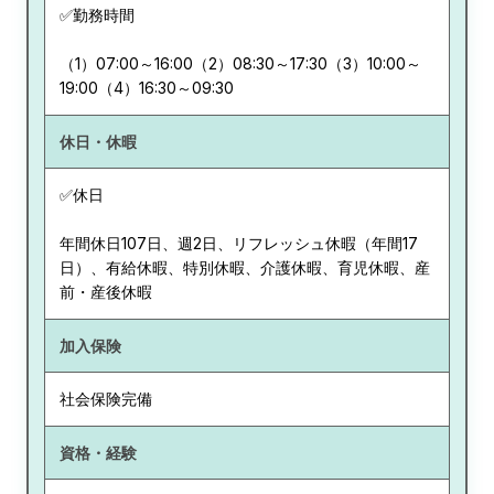
✅勤務時間
（1）07:00～16:00（2）08:30～17:30（3）10:00～
19:00（4）16:30～09:30
休日・休暇
✅休日
年間休日107日、週2日、リフレッシュ休暇（年間17
日）、有給休暇、特別休暇、介護休暇、育児休暇、産
前・産後休暇
加入保険
社会保険完備
資格・経験