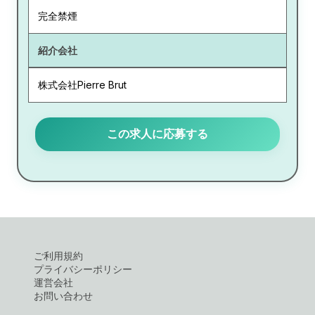
完全禁煙
紹介会社
株式会社Pierre Brut
この求人に応募する
ご利用規約
プライバシーポリシー
運営会社
お問い合わせ