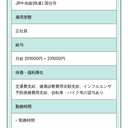
JR中央線(快速) 国分寺
雇用形態
正社員
給与
月給 201000円 ~ 231000円
待遇・福利厚生
交通費支給、健康診断費用全額支給、インフルエンザ
予防接種費用支給、自転車・バイク等の貸与あり
勤務時間
✅勤務時間