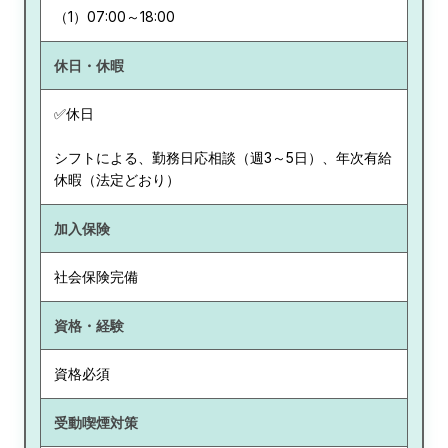
（1）07:00～18:00
休日・休暇
✅休日
シフトによる、勤務日応相談（週3～5日）、年次有給
休暇（法定どおり）
加入保険
社会保険完備
資格・経験
資格必須
受動喫煙対策