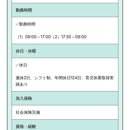
勤務時間
✅勤務時間
（1）09:00～17:00（2）17:30～09:00
休日・休暇
✅休日
週休2日、シフト制、年間休日124日、育児休業取得実
績あり
加入保険
社会保険完備
資格・経験