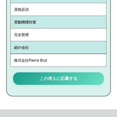
資格必須
受動喫煙対策
完全禁煙
紹介会社
株式会社Pierre Brut
この求人に応募する